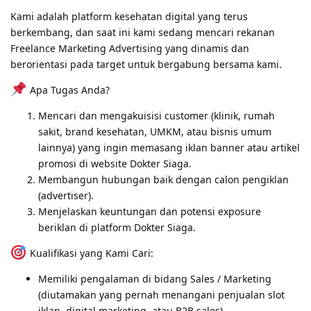
Kami adalah platform kesehatan digital yang terus
berkembang, dan saat ini kami sedang mencari rekanan
Freelance Marketing Advertising yang dinamis dan
berorientasi pada target untuk bergabung bersama kami.
Apa Tugas Anda?
Mencari dan mengakuisisi customer (klinik, rumah
sakit, brand kesehatan, UMKM, atau bisnis umum
lainnya) yang ingin memasang iklan banner atau artikel
promosi di website Dokter Siaga.
Membangun hubungan baik dengan calon pengiklan
(advertiser).
Menjelaskan keuntungan dan potensi exposure
beriklan di platform Dokter Siaga.
Kualifikasi yang Kami Cari:
Memiliki pengalaman di bidang Sales / Marketing
(diutamakan yang pernah menangani penjualan slot
iklan, digital marketing, atau B2B sales).