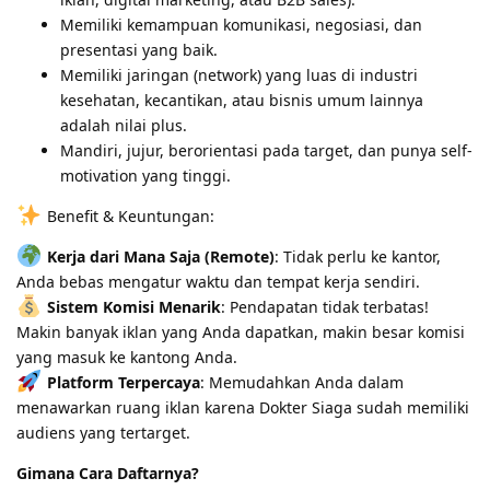
Memiliki kemampuan komunikasi, negosiasi, dan
presentasi yang baik.
Memiliki jaringan (network) yang luas di industri
kesehatan, kecantikan, atau bisnis umum lainnya
adalah nilai plus.
Mandiri, jujur, berorientasi pada target, dan punya self-
motivation yang tinggi.
Benefit & Keuntungan:
Kerja dari Mana Saja (Remote)
: Tidak perlu ke kantor,
Anda bebas mengatur waktu dan tempat kerja sendiri.
Sistem Komisi Menarik
: Pendapatan tidak terbatas!
Makin banyak iklan yang Anda dapatkan, makin besar komisi
yang masuk ke kantong Anda.
Platform Terpercaya
: Memudahkan Anda dalam
menawarkan ruang iklan karena Dokter Siaga sudah memiliki
audiens yang tertarget.
Gimana Cara Daftarnya?