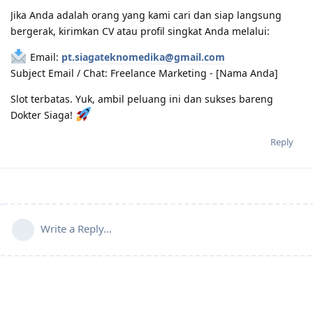
Jika Anda adalah orang yang kami cari dan siap langsung
bergerak, kirimkan CV atau profil singkat Anda melalui:
Email:
pt.siagateknomedika@gmail.com
Subject Email / Chat: Freelance Marketing - [Nama Anda]
Slot terbatas. Yuk, ambil peluang ini dan sukses bareng
Dokter Siaga!
Reply
Write a Reply...