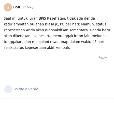
Boli
B
31 May
Saat ini untuk iuran BPJS Kesehatan, tidak ada denda
keterlambatan bulanan biasa (0,1% per hari) Namun, status
kepesertaan Anda akan dinonaktifkan sementara. Denda baru
akan dikenakan jika peserta menunggak iuran lalu melunasi
tunggakan, dan menjalani rawat inap dalam waktu 45 hari
sejak status kepesertaan aktif kembali.
Reply
Write a Reply...