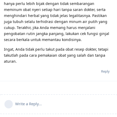
hanya perlu lebih bijak dengan tidak sembarangan
meminum obat nyeri setiap hari tanpa saran dokter, serta
menghindari herbal yang tidak jelas legalitasnya. Pastikan
juga tubuh selalu terhidrasi dengan minum air putih yang
cukup. Terakhir, jika Anda memang harus menjalani
pengobatan rutin jangka panjang, lakukan cek fungsi ginjal
secara berkala untuk memantau kondisinya.
Ingat, Anda tidak perlu takut pada obat resep dokter, tetapi
takutlah pada cara pemakaian obat yang salah dan tanpa
aturan.
Reply
Write a Reply...