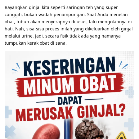
Bayangkan ginjal kita seperti saringan teh yang super
canggih, bukan wadah penampungan. Saat Anda menelan
obat, tubuh akan menyerapnya di usus, lalu mengolahnya di
hati. Nah, sisa-sisa proses inilah yang dikeluarkan oleh ginjal
melalui urine. Jadi, secara fisik tidak ada yang namanya
tumpukan kerak obat di sana.